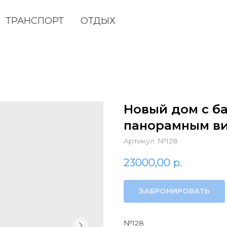
ТРАНСПОРТ
ОТДЫХ
Новый дом с ба
панорамным ви
Артикул:
№128
23000,00
р.
ЗАБРОНИРОВАТЬ
№128