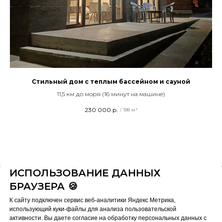
Стильный дом с теплым бассейном и сауной
11,5 км до моря (16 минут на машине)
230 000
р.
/
188 м²
ИСПОЛЬЗОВАНИЕ ДАННЫХ
БРАУЗЕРА 🍪
К сайту подключен сервис веб-аналитики Яндекс Метрика,
использующий куки-файлы для анализа пользовательской
активности. Вы даете согласие на обработку персональных данных с