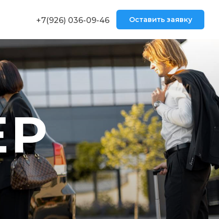
Оставить заявку
+7(926) 036-09-46