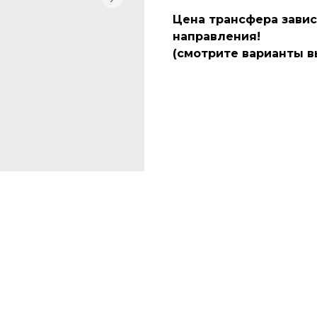
Цена трансфера завис
направления!
(смотрите варианты в