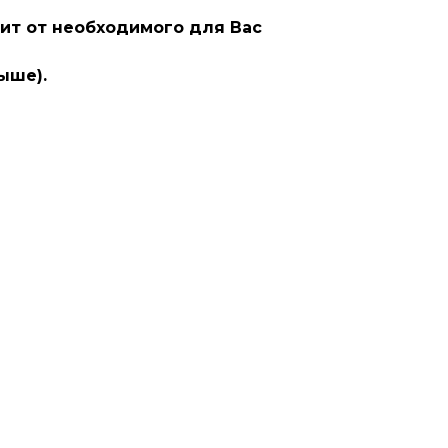
ит от необходимого для Вас
ыше).