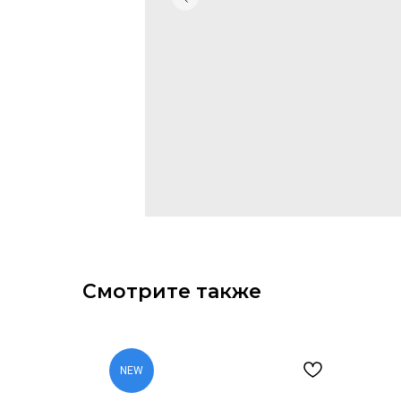
Смотрите также
NEW