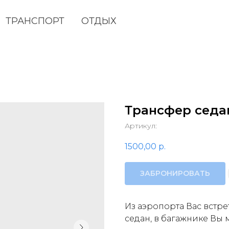
ТРАНСПОРТ
ОТДЫХ
Трансфер седа
Артикул:
1500,00
р.
ЗАБРОНИРОВАТЬ
Из аэропорта Вас вст
седан, в багажнике Вы 